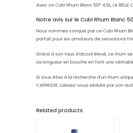
Avec ce Cubi Rhum Blanc 50° 4,5L, LA BELLE
Notre avis sur le Cubi Rhum Blanc 5
Nous sommes conquis par ce Cubi Rhum Blanc
parfait pour les amateurs de sensations for
Grâce à son taux d’alcool élevé, ce rhum s
sa longueur en bouche en font une véritabl
Si vous êtes à la recherche d’un rhum uniq
CAPRESSE. Laissez-vous séduire par son aut
Related products