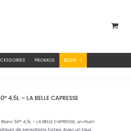
CESSOIRES
PROMOS
BLOG
0° 4,5L – LA BELLE CAPRESSE
Blanc 50° 4,5L – LA BELLE CAPRESSE, un rhum
ateurs de sensations fortes. Avec un taux