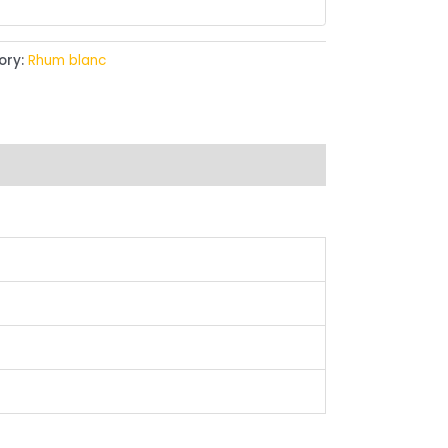
ory:
Rhum blanc