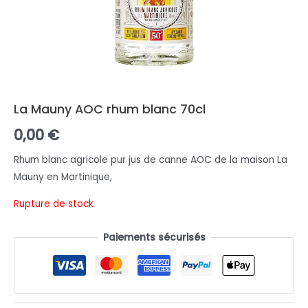
La Mauny AOC rhum blanc 70cl
0,00
€
Rhum blanc agricole pur jus de canne AOC de la maison La
Mauny en Martinique,
Rupture de stock
Paiements sécurisés