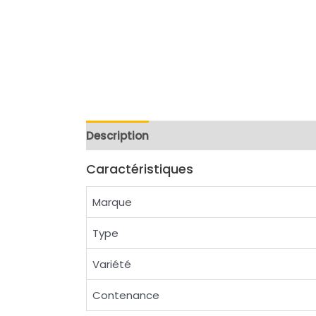
Description
Reviews (0)
Caractéristiques
Marque
Type
Variété
Contenance