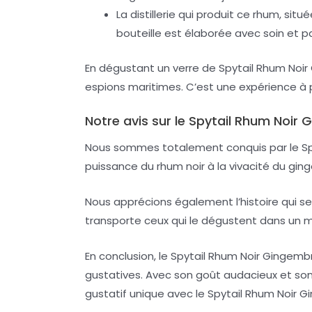
La distillerie qui produit ce rhum, si
bouteille est élaborée avec soin et pa
En dégustant un verre de Spytail Rhum Noir 
espions maritimes. C’est une expérience à pa
Notre avis sur le Spytail Rhum Noir
Nous sommes totalement conquis par le Spyt
puissance du rhum noir à la vivacité du gin
Nous apprécions également l’histoire qui se 
transporte ceux qui le dégustent dans un 
En conclusion, le Spytail Rhum Noir Gingemb
gustatives. Avec son goût audacieux et son h
gustatif unique avec le Spytail Rhum Noir 