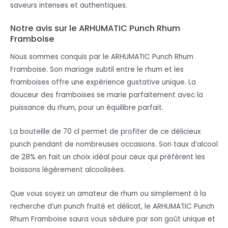
saveurs intenses et authentiques.
Notre avis sur le ARHUMATIC Punch Rhum
Framboise
Nous sommes conquis par le ARHUMATIC Punch Rhum
Framboise. Son mariage subtil entre le rhum et les
framboises offre une expérience gustative unique. La
douceur des framboises se marie parfaitement avec la
puissance du rhum, pour un équilibre parfait.
La bouteille de 70 cl permet de profiter de ce délicieux
punch pendant de nombreuses occasions. Son taux d’alcool
de 28% en fait un choix idéal pour ceux qui préfèrent les
boissons légèrement alcoolisées.
Que vous soyez un amateur de rhum ou simplement à la
recherche d’un punch fruité et délicat, le ARHUMATIC Punch
Rhum Framboise saura vous séduire par son goût unique et