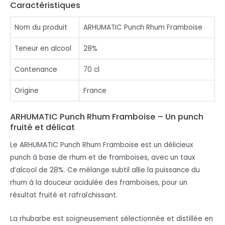
Caractéristiques
Nom du produit
ARHUMATIC Punch Rhum Framboise
Teneur en alcool
28%
Contenance
70 cl
Origine
France
ARHUMATIC Punch Rhum Framboise – Un punch
fruité et délicat
Le ARHUMATIC Punch Rhum Framboise est un délicieux
punch à base de rhum et de framboises, avec un taux
d’alcool de 28%. Ce mélange subtil allie la puissance du
rhum à la douceur acidulée des framboises, pour un
résultat fruité et rafraîchissant.
La rhubarbe est soigneusement sélectionnée et distillée en