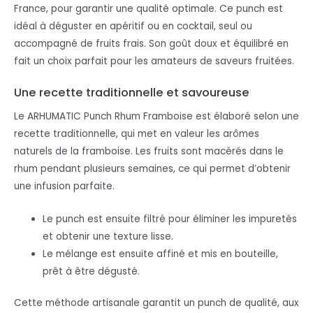
France, pour garantir une qualité optimale. Ce punch est
idéal à déguster en apéritif ou en cocktail, seul ou
accompagné de fruits frais. Son goût doux et équilibré en
fait un choix parfait pour les amateurs de saveurs fruitées.
Une recette traditionnelle et savoureuse
Le ARHUMATIC Punch Rhum Framboise est élaboré selon une
recette traditionnelle, qui met en valeur les arômes
naturels de la framboise. Les fruits sont macérés dans le
rhum pendant plusieurs semaines, ce qui permet d’obtenir
une infusion parfaite.
Le punch est ensuite filtré pour éliminer les impuretés
et obtenir une texture lisse.
Le mélange est ensuite affiné et mis en bouteille,
prêt à être dégusté.
Cette méthode artisanale garantit un punch de qualité, aux