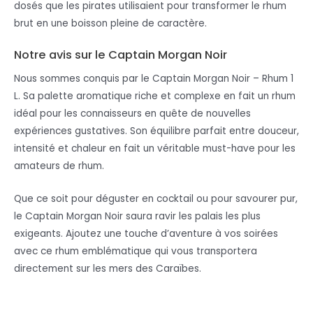
dosés que les pirates utilisaient pour transformer le rhum
brut en une boisson pleine de caractère.
Notre avis sur le Captain Morgan Noir
Nous sommes conquis par le Captain Morgan Noir – Rhum 1
L. Sa palette aromatique riche et complexe en fait un rhum
idéal pour les connaisseurs en quête de nouvelles
expériences gustatives. Son équilibre parfait entre douceur,
intensité et chaleur en fait un véritable must-have pour les
amateurs de rhum.
Que ce soit pour déguster en cocktail ou pour savourer pur,
le Captain Morgan Noir saura ravir les palais les plus
exigeants. Ajoutez une touche d’aventure à vos soirées
avec ce rhum emblématique qui vous transportera
directement sur les mers des Caraïbes.