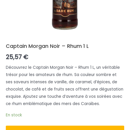
Captain Morgan Noir – Rhum 1 L
25,57
€
Découvrez le Captain Morgan Noir – Rhum 1 L, un véritable
trésor pour les amateurs de rhum. Sa couleur sombre et
ses saveurs intenses de vanille, de caramel, d’épices, de
chocolat, de café et de fruits secs offrent une dégustation
exquise. Ajoutez une touche d’aventure à vos soirées avec
ce rhum emblématique des mers des Caraïbes.
En stock