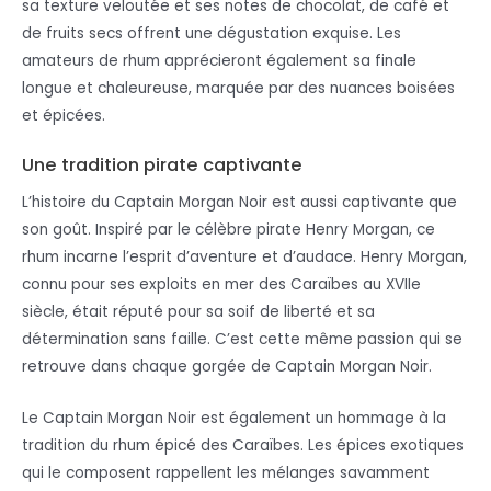
sa texture veloutée et ses notes de chocolat, de café et
de fruits secs offrent une dégustation exquise. Les
amateurs de rhum apprécieront également sa finale
longue et chaleureuse, marquée par des nuances boisées
et épicées.
Une tradition pirate captivante
L’histoire du Captain Morgan Noir est aussi captivante que
son goût. Inspiré par le célèbre pirate Henry Morgan, ce
rhum incarne l’esprit d’aventure et d’audace. Henry Morgan,
connu pour ses exploits en mer des Caraïbes au XVIIe
siècle, était réputé pour sa soif de liberté et sa
détermination sans faille. C’est cette même passion qui se
retrouve dans chaque gorgée de Captain Morgan Noir.
Le Captain Morgan Noir est également un hommage à la
tradition du rhum épicé des Caraïbes. Les épices exotiques
qui le composent rappellent les mélanges savamment