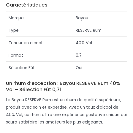
Caractéristiques
Marque
Bayou
Type
RESERVE Rum
Teneur en alcool
40% Vol
Format
0,7l
Sélection Fût
Oui
Un rhum d’exception : Bayou RESERVE Rum 40%
Vol – Sélection Fût 0,7l
Le Bayou RESERVE Rum est un rhum de qualité supérieure,
produit avec soin et expertise. Avec un taux d’alcool de
40% Vol, ce rhum offre une expérience gustative unique qui
saura satisfaire les amateurs les plus exigeants.