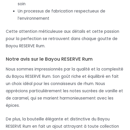
soin
Un processus de fabrication respectueux de
l’environnement
Cette attention méticuleuse aux détails et cette passion
pour la perfection se retrouvent dans chaque goutte de
Bayou RESERVE Rum.
Notre avis sur le Bayou RESERVE Rum
Nous sommes impressionnés par la qualité et la complexité
du Bayou RESERVE Rum. Son goût riche et équilibré en fait
un choix idéal pour les connaisseurs de rhum. Nous
apprécions particulièrement les notes sucrées de vanille et
de caramel, qui se marient harmonieusement avec les
épices.
De plus, la bouteille élégante et distinctive du Bayou
RESERVE Rum en fait un ajout attrayant à toute collection