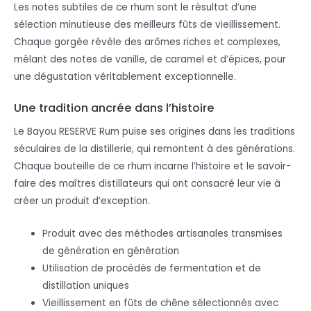
Les notes subtiles de ce rhum sont le résultat d’une
sélection minutieuse des meilleurs fûts de vieillissement.
Chaque gorgée révèle des arômes riches et complexes,
mêlant des notes de vanille, de caramel et d’épices, pour
une dégustation véritablement exceptionnelle.
Une tradition ancrée dans l’histoire
Le Bayou RESERVE Rum puise ses origines dans les traditions
séculaires de la distillerie, qui remontent à des générations.
Chaque bouteille de ce rhum incarne l’histoire et le savoir-
faire des maîtres distillateurs qui ont consacré leur vie à
créer un produit d’exception.
Produit avec des méthodes artisanales transmises
de génération en génération
Utilisation de procédés de fermentation et de
distillation uniques
Vieillissement en fûts de chêne sélectionnés avec