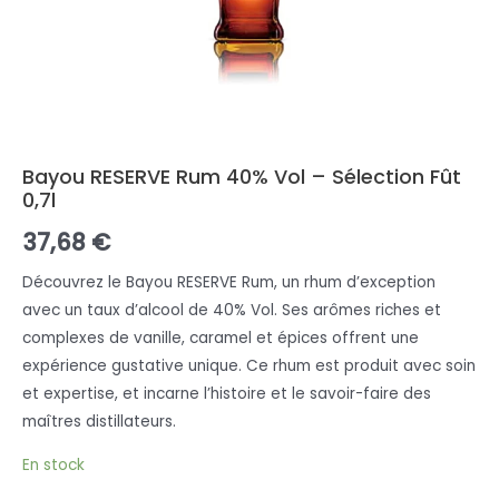
Bayou RESERVE Rum 40% Vol – Sélection Fût
0,7l
37,68
€
Découvrez le Bayou RESERVE Rum, un rhum d’exception
avec un taux d’alcool de 40% Vol. Ses arômes riches et
complexes de vanille, caramel et épices offrent une
expérience gustative unique. Ce rhum est produit avec soin
et expertise, et incarne l’histoire et le savoir-faire des
maîtres distillateurs.
En stock