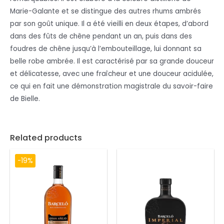
Marie-Galante et se distingue des autres rhums ambrés
par son goût unique. Il a été vieilli en deux étapes, d’abord
dans des fûts de chêne pendant un an, puis dans des
foudres de chêne jusqu’à l’embouteillage, lui donnant sa
belle robe ambrée. Il est caractérisé par sa grande douceur
et délicatesse, avec une fraîcheur et une douceur acidulée,
ce qui en fait une démonstration magistrale du savoir-faire
de Bielle.
Related products
-19%