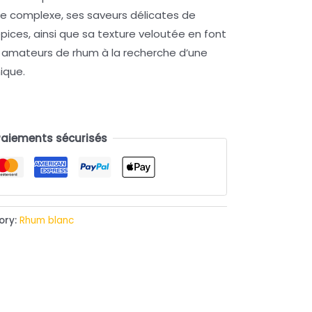
 complexe, ses saveurs délicates de
pices, ainsi que sa texture veloutée en font
es amateurs de rhum à la recherche d’une
ique.
Paiements sécurisés
ory:
Rhum blanc