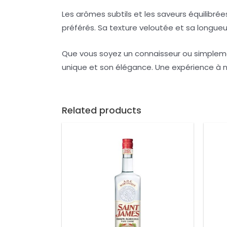
Les arômes subtils et les saveurs équilibrée
préférés. Sa texture veloutée et sa longueu
Que vous soyez un connaisseur ou simplemen
unique et son élégance. Une expérience à 
Related products