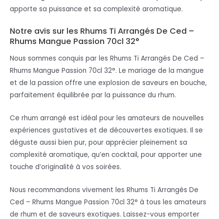
apporte sa puissance et sa complexité aromatique.
Notre avis sur les Rhums Ti Arrangés De Ced –
Rhums Mangue Passion 70cl 32°
Nous sommes conquis par les Rhums Ti Arrangés De Ced –
Rhums Mangue Passion 70cl 32°. Le mariage de la mangue
et de la passion offre une explosion de saveurs en bouche,
parfaitement équilibrée par la puissance du rhum.
Ce rhum arrangé est idéal pour les amateurs de nouvelles
expériences gustatives et de découvertes exotiques. Il se
déguste aussi bien pur, pour apprécier pleinement sa
complexité aromatique, qu’en cocktail, pour apporter une
touche d’originalité à vos soirées.
Nous recommandons vivement les Rhums Ti Arrangés De
Ced – Rhums Mangue Passion 70cl 32° à tous les amateurs
de rhum et de saveurs exotiques. Laissez-vous emporter