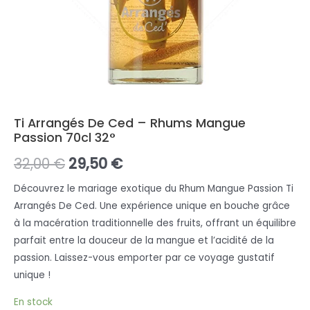
Ti Arrangés De Ced – Rhums Mangue
Passion 70cl 32°
32,00
€
29,50
€
Découvrez le mariage exotique du Rhum Mangue Passion Ti
Arrangés De Ced. Une expérience unique en bouche grâce
à la macération traditionnelle des fruits, offrant un équilibre
parfait entre la douceur de la mangue et l’acidité de la
passion. Laissez-vous emporter par ce voyage gustatif
unique !
En stock