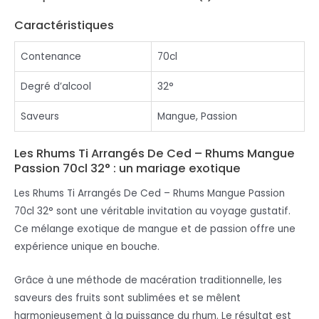
Caractéristiques
Contenance
70cl
Degré d’alcool
32°
Saveurs
Mangue, Passion
Les Rhums Ti Arrangés De Ced – Rhums Mangue
Passion 70cl 32° : un mariage exotique
Les Rhums Ti Arrangés De Ced – Rhums Mangue Passion
70cl 32° sont une véritable invitation au voyage gustatif.
Ce mélange exotique de mangue et de passion offre une
expérience unique en bouche.
Grâce à une méthode de macération traditionnelle, les
saveurs des fruits sont sublimées et se mêlent
harmonieusement à la puissance du rhum. Le résultat est