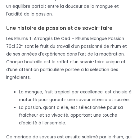
un équilibre parfait entre la douceur de la mangue et
l’acidité de la passion.
Une histoire de passion et de savoir-faire
Les Rhums Ti Arrangés De Ced – Rhums Mangue Passion
70cl 32° sont le fruit du travail d’un passionné de rhum et
de ses années d’expérience dans l’art de la macération.
Chaque bouteille est le reflet d’un savoir-faire unique et
d’une attention particulière portée à la sélection des
ingrédients.
La mangue, fruit tropical par excellence, est choisie à
maturité pour garantir une saveur intense et sucrée.
La passion, quant à elle, est sélectionnée pour sa
fraîcheur et sa vivacité, apportant une touche
d’acidité à l’ensemble.
Ce mariage de saveurs est ensuite sublimé par le rhum, qui