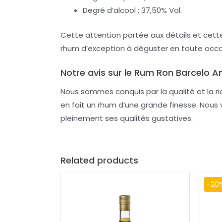
Degré d’alcool : 37,50% Vol.
Cette attention portée aux détails et cette
rhum d’exception à déguster en toute occa
Notre avis sur le Rum Ron Barcelo A
Nous sommes conquis par la qualité et la r
en fait un rhum d’une grande finesse. Nous
pleinement ses qualités gustatives.
Related products
-20