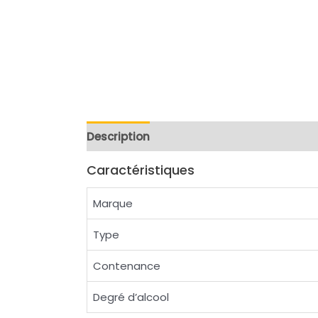
Description
Reviews (0)
Caractéristiques
Marque
Type
Contenance
Degré d’alcool