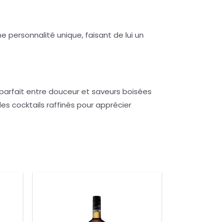
 personnalité unique, faisant de lui un
parfait entre douceur et saveurs boisées
s cocktails raffinés pour apprécier