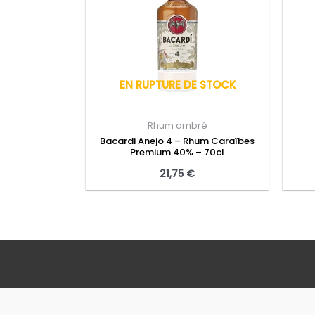
EN RUPTURE DE STOCK
Rhum ambré
Bacardi Anejo 4 – Rhum Caraïbes
Premium 40% – 70cl
21,75
€