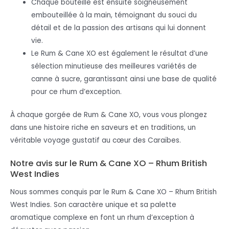
Chaque bouteille est ensuite soigneusement
embouteillée à la main, témoignant du souci du
détail et de la passion des artisans qui lui donnent
vie.
Le Rum & Cane XO est également le résultat d’une
sélection minutieuse des meilleures variétés de
canne à sucre, garantissant ainsi une base de qualité
pour ce rhum d’exception.
À chaque gorgée de Rum & Cane XO, vous vous plongez
dans une histoire riche en saveurs et en traditions, un
véritable voyage gustatif au cœur des Caraïbes.
Notre avis sur le Rum & Cane XO – Rhum British
West Indies
Nous sommes conquis par le Rum & Cane XO – Rhum British
West Indies. Son caractère unique et sa palette
aromatique complexe en font un rhum d’exception à