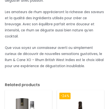
déguster avec passion.
Les amateurs de rhum apprécieront la richesse des saveurs
et la qualité des ingrédients utilisés pour créer ce
breuvage. Avec son équilibre parfait entre douceur et
intensité, ce rhum se déguste aussi bien nature qu’en
cocktail.
Que vous soyez un connaisseur averti ou simplement
curieux de découvrir de nouvelles sensations gustatives, le
Rum & Cane XO – Rhum British West Indies est le choix idéal
pour une expérience de dégustation inoubliable.
Related products
-24%