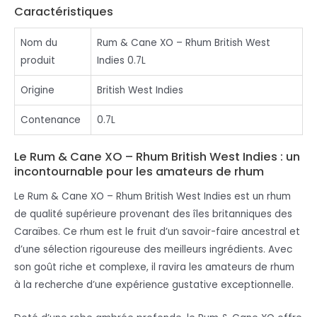
Caractéristiques
Nom du
Rum & Cane XO – Rhum British West
produit
Indies 0.7L
Origine
British West Indies
Contenance
0.7L
Le Rum & Cane XO – Rhum British West Indies : un
incontournable pour les amateurs de rhum
Le Rum & Cane XO – Rhum British West Indies est un rhum
de qualité supérieure provenant des îles britanniques des
Caraïbes. Ce rhum est le fruit d’un savoir-faire ancestral et
d’une sélection rigoureuse des meilleurs ingrédients. Avec
son goût riche et complexe, il ravira les amateurs de rhum
à la recherche d’une expérience gustative exceptionnelle.