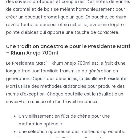
des saveurs profondes et complexes. Des notes de vanille,
de caramel et de bois se mêlent harmonieusement pour
créer un bouquet aromatique unique. En bouche, ce rhum
révèle toute sa douceur et sa richesse, avec une légère
pointe d’épices qui apporte une touche de caractère.
Une tradition ancestrale pour le Presidente Martí
– Rhum Anejo 700ml
Le Presidente Martí – Rhum Anejo 700ml est le fruit d’une
longue tradition familiale transmise de génération en
génération. Depuis des décennies, la distillerie Presidente
Martí utilise des méthodes artisanales pour produire des
rhums d’exception. Chaque bouteille est le résultat d’un
savoir-faire unique et d’un travail minutieux.
Un vieillissement en fûts de chêne pour une
maturation optimale.
Une sélection rigoureuse des meilleurs ingrédients.