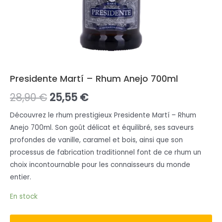
Presidente Martí – Rhum Anejo 700ml
28,90
€
25,55
€
Découvrez le rhum prestigieux Presidente Martí – Rhum
Anejo 700ml. Son goût délicat et équilibré, ses saveurs
profondes de vanille, caramel et bois, ainsi que son
processus de fabrication traditionnel font de ce rhum un
choix incontournable pour les connaisseurs du monde
entier.
En stock