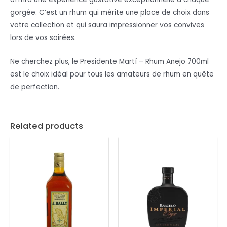
gorgée. C’est un rhum qui mérite une place de choix dans
votre collection et qui saura impressionner vos convives
lors de vos soirées.
Ne cherchez plus, le Presidente Martí – Rhum Anejo 700ml
est le choix idéal pour tous les amateurs de rhum en quête
de perfection.
Related products