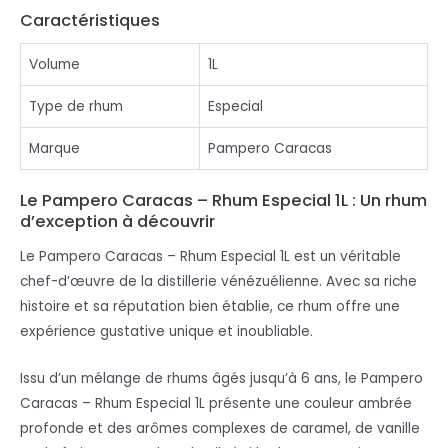
Caractéristiques
Volume
1L
Type de rhum
Especial
Marque
Pampero Caracas
Le Pampero Caracas – Rhum Especial 1L : Un rhum
d’exception à découvrir
Le Pampero Caracas – Rhum Especial 1L est un véritable
chef-d’œuvre de la distillerie vénézuélienne. Avec sa riche
histoire et sa réputation bien établie, ce rhum offre une
expérience gustative unique et inoubliable.
Issu d’un mélange de rhums âgés jusqu’à 6 ans, le Pampero
Caracas – Rhum Especial 1L présente une couleur ambrée
profonde et des arômes complexes de caramel, de vanille