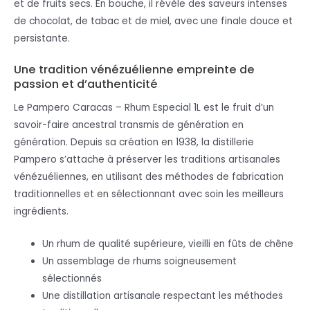
et de fruits secs. En bouche, il révèle des saveurs intenses
de chocolat, de tabac et de miel, avec une finale douce et
persistante.
Une tradition vénézuélienne empreinte de
passion et d’authenticité
Le Pampero Caracas – Rhum Especial 1L est le fruit d’un
savoir-faire ancestral transmis de génération en
génération. Depuis sa création en 1938, la distillerie
Pampero s’attache à préserver les traditions artisanales
vénézuéliennes, en utilisant des méthodes de fabrication
traditionnelles et en sélectionnant avec soin les meilleurs
ingrédients.
Un rhum de qualité supérieure, vieilli en fûts de chêne
Un assemblage de rhums soigneusement
sélectionnés
Une distillation artisanale respectant les méthodes