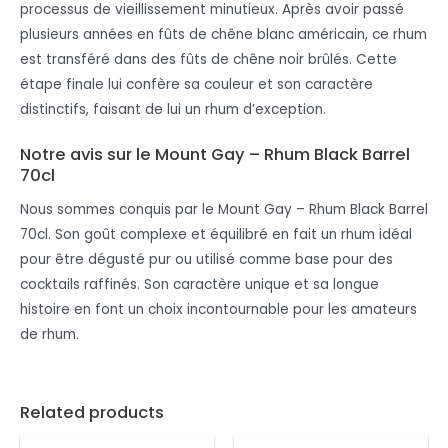
processus de vieillissement minutieux. Après avoir passé
plusieurs années en fûts de chêne blanc américain, ce rhum
est transféré dans des fûts de chêne noir brûlés. Cette
étape finale lui confère sa couleur et son caractère
distinctifs, faisant de lui un rhum d’exception.
Notre avis sur le Mount Gay – Rhum Black Barrel
70cl
Nous sommes conquis par le Mount Gay – Rhum Black Barrel
70cl. Son goût complexe et équilibré en fait un rhum idéal
pour être dégusté pur ou utilisé comme base pour des
cocktails raffinés. Son caractère unique et sa longue
histoire en font un choix incontournable pour les amateurs
de rhum.
Related products