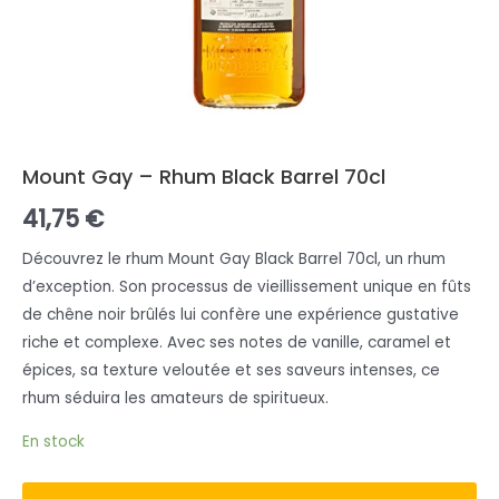
Mount Gay – Rhum Black Barrel 70cl
41,75
€
Découvrez le rhum Mount Gay Black Barrel 70cl, un rhum
d’exception. Son processus de vieillissement unique en fûts
de chêne noir brûlés lui confère une expérience gustative
riche et complexe. Avec ses notes de vanille, caramel et
épices, sa texture veloutée et ses saveurs intenses, ce
rhum séduira les amateurs de spiritueux.
En stock