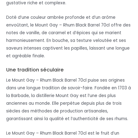
gustative riche et complexe.
Doté d’une couleur ambrée profonde et d’un arôme
envoûtant, le Mount Gay – Rhum Black Barrel 70cl offre des
notes de vanille, de caramel et d’épices qui se marient
harmonieusement. En bouche, sa texture veloutée et ses
saveurs intenses captivent les papilles, laissant une longue
et agréable finale.
Une tradition séculaire
Le Mount Gay – Rhum Black Barrel 70cl puise ses origines
dans une longue tradition de savoir-faire. Fondée en 1703 à
la Barbade, la distillerie Mount Gay est l’une des plus
anciennes au monde. Elle perpétue depuis plus de trois
siècles des méthodes de production artisanales,
garantissant ainsi la qualité et l’authenticité de ses rhums.
Le Mount Gay – Rhum Black Barrel 70cl est le fruit d’un