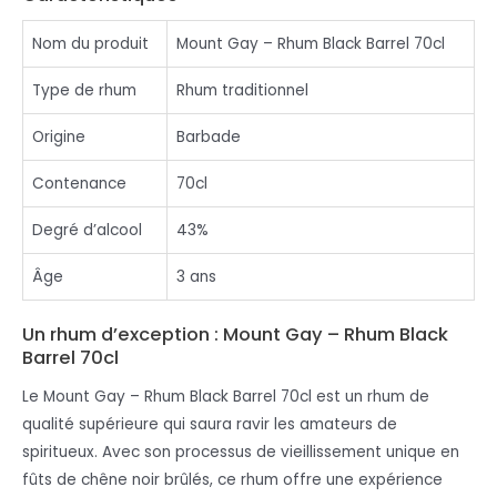
Nom du produit
Mount Gay – Rhum Black Barrel 70cl
Type de rhum
Rhum traditionnel
Origine
Barbade
Contenance
70cl
Degré d’alcool
43%
Âge
3 ans
Un rhum d’exception : Mount Gay – Rhum Black
Barrel 70cl
Le Mount Gay – Rhum Black Barrel 70cl est un rhum de
qualité supérieure qui saura ravir les amateurs de
spiritueux. Avec son processus de vieillissement unique en
fûts de chêne noir brûlés, ce rhum offre une expérience