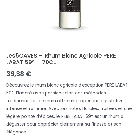
Les5CAVES – Rhum Blanc Agricole PERE
LABAT 59° – 70CL
39,38
€
Découvrez le rhum blanc agricole d’exception PERE LABAT
59°. Elaboré avec passion selon des méthodes
traditionnelles, ce rhum offre une expérience gustative
intense et raffinée. Avec ses notes florales, fruitées et une
légère pointe d’épices, le PERE LABAT 59° est un rhum à
déguster pour apprécier pleinement sa finesse et son
élégance.