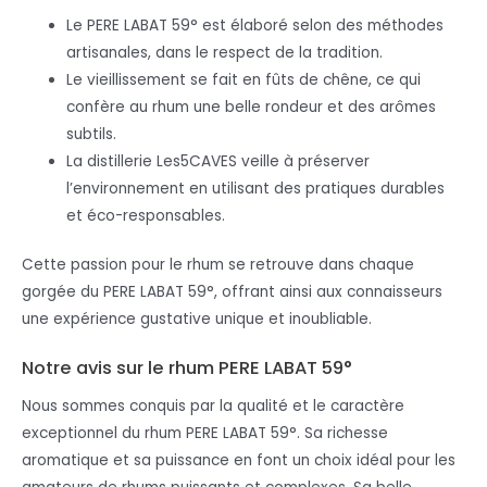
Le PERE LABAT 59° est élaboré selon des méthodes
artisanales, dans le respect de la tradition.
Le vieillissement se fait en fûts de chêne, ce qui
confère au rhum une belle rondeur et des arômes
subtils.
La distillerie Les5CAVES veille à préserver
l’environnement en utilisant des pratiques durables
et éco-responsables.
Cette passion pour le rhum se retrouve dans chaque
gorgée du PERE LABAT 59°, offrant ainsi aux connaisseurs
une expérience gustative unique et inoubliable.
Notre avis sur le rhum PERE LABAT 59°
Nous sommes conquis par la qualité et le caractère
exceptionnel du rhum PERE LABAT 59°. Sa richesse
aromatique et sa puissance en font un choix idéal pour les