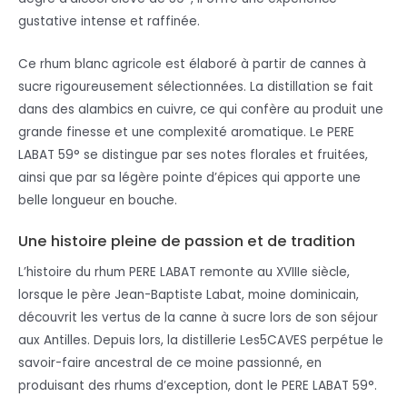
gustative intense et raffinée.
Ce rhum blanc agricole est élaboré à partir de cannes à
sucre rigoureusement sélectionnées. La distillation se fait
dans des alambics en cuivre, ce qui confère au produit une
grande finesse et une complexité aromatique. Le PERE
LABAT 59° se distingue par ses notes florales et fruitées,
ainsi que par sa légère pointe d’épices qui apporte une
belle longueur en bouche.
Une histoire pleine de passion et de tradition
L’histoire du rhum PERE LABAT remonte au XVIIIe siècle,
lorsque le père Jean-Baptiste Labat, moine dominicain,
découvrit les vertus de la canne à sucre lors de son séjour
aux Antilles. Depuis lors, la distillerie Les5CAVES perpétue le
savoir-faire ancestral de ce moine passionné, en
produisant des rhums d’exception, dont le PERE LABAT 59°.