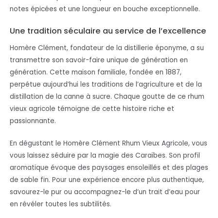
notes épicées et une longueur en bouche exceptionnelle.
Une tradition séculaire au service de l’excellence
Homère Clément, fondateur de la distillerie éponyme, a su
transmettre son savoir-faire unique de génération en
génération. Cette maison familiale, fondée en 1887,
perpétue aujourd’hui les traditions de l’agriculture et de la
distillation de la canne à sucre. Chaque goutte de ce rhum
vieux agricole témoigne de cette histoire riche et
passionnante.
En dégustant le Homère Clément Rhum Vieux Agricole, vous
vous laissez séduire par la magie des Caraïbes. Son profil
aromatique évoque des paysages ensoleillés et des plages
de sable fin. Pour une expérience encore plus authentique,
savourez-le pur ou accompagnez-le d’un trait d’eau pour
en révéler toutes les subtilités.