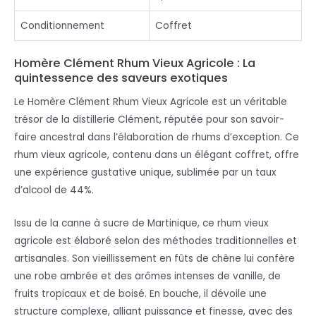
Conditionnement
Coffret
Homère Clément Rhum Vieux Agricole : La
quintessence des saveurs exotiques
Le Homère Clément Rhum Vieux Agricole est un véritable
trésor de la distillerie Clément, réputée pour son savoir-
faire ancestral dans l’élaboration de rhums d’exception. Ce
rhum vieux agricole, contenu dans un élégant coffret, offre
une expérience gustative unique, sublimée par un taux
d’alcool de 44%.
Issu de la canne à sucre de Martinique, ce rhum vieux
agricole est élaboré selon des méthodes traditionnelles et
artisanales. Son vieillissement en fûts de chêne lui confère
une robe ambrée et des arômes intenses de vanille, de
fruits tropicaux et de boisé. En bouche, il dévoile une
structure complexe, alliant puissance et finesse, avec des