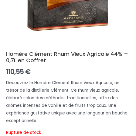
Homère Clément Rhum Vieux Agricole 44% –
0,7L en Coffret
110,55
€
Découvrez le Homère Clément Rhum Vieux Agricole, un
trésor de la distillerie Clément. Ce rhum vieux agricole,
élaboré selon des méthodes traditionnelles, offre des
arômes intenses de vanille et de fruits tropicaux. Une
expérience gustative unique avec une longueur en bouche
exceptionnelle.
Rupture de stock