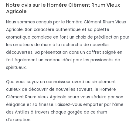
Notre avis sur le Homère Clément Rhum Vieux
Agricole
Nous sommes conquis par le Homère Clément Rhum Vieux
Agricole. Son caractère authentique et sa palette
aromatique complexe en font un choix de prédilection pour
les amateurs de rhum à la recherche de nouvelles
découvertes. Sa présentation dans un coffret soigné en
fait également un cadeau idéal pour les passionnés de
spiritueux.
Que vous soyez un connaisseur averti ou simplement
curieux de découvrir de nouvelles saveurs, le Homère
Clément Rhum Vieux Agricole saura vous séduire par son
élégance et sa finesse. Laissez-vous emporter par l’âme
des Antilles à travers chaque gorgée de ce rhum
d’exception.