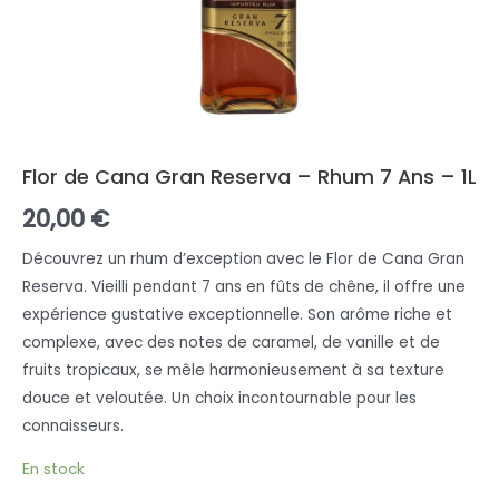
Flor de Cana Gran Reserva – Rhum 7 Ans – 1L
20,00
€
Découvrez un rhum d’exception avec le Flor de Cana Gran
Reserva. Vieilli pendant 7 ans en fûts de chêne, il offre une
expérience gustative exceptionnelle. Son arôme riche et
complexe, avec des notes de caramel, de vanille et de
fruits tropicaux, se mêle harmonieusement à sa texture
douce et veloutée. Un choix incontournable pour les
connaisseurs.
En stock