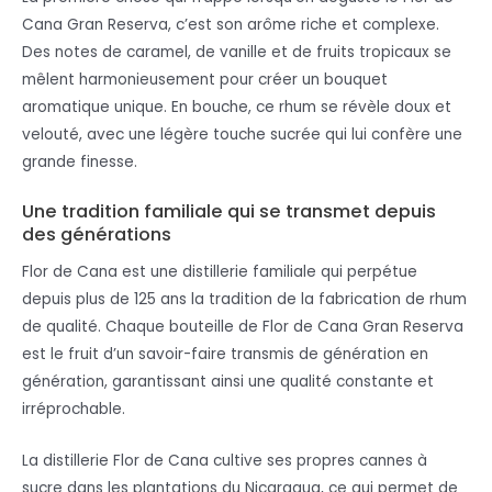
Cana Gran Reserva, c’est son arôme riche et complexe.
Des notes de caramel, de vanille et de fruits tropicaux se
mêlent harmonieusement pour créer un bouquet
aromatique unique. En bouche, ce rhum se révèle doux et
velouté, avec une légère touche sucrée qui lui confère une
grande finesse.
Une tradition familiale qui se transmet depuis
des générations
Flor de Cana est une distillerie familiale qui perpétue
depuis plus de 125 ans la tradition de la fabrication de rhum
de qualité. Chaque bouteille de Flor de Cana Gran Reserva
est le fruit d’un savoir-faire transmis de génération en
génération, garantissant ainsi une qualité constante et
irréprochable.
La distillerie Flor de Cana cultive ses propres cannes à
sucre dans les plantations du Nicaragua, ce qui permet de