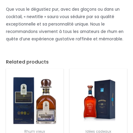
Que vous le dégustiez pur, avec des glaçons ou dans un
cocktail, « newtitle » saura vous séduire par sa qualité
exceptionnelle et sa personnalité unique. Nous le
recommandons vivement à tous les amateurs de rhum en
quête d’une expérience gustative raffinée et mémorable.
Related products
Rhum vieux
Idées cadeaux