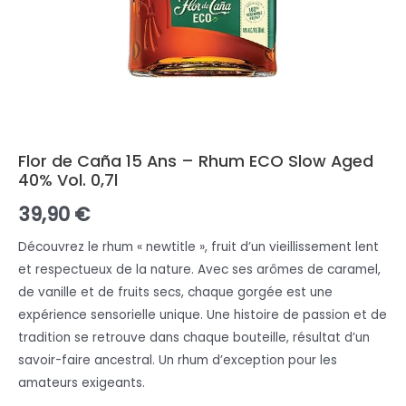
Flor de Caña 15 Ans – Rhum ECO Slow Aged
40% Vol. 0,7l
39,90
€
Découvrez le rhum « newtitle », fruit d’un vieillissement lent
et respectueux de la nature. Avec ses arômes de caramel,
de vanille et de fruits secs, chaque gorgée est une
expérience sensorielle unique. Une histoire de passion et de
tradition se retrouve dans chaque bouteille, résultat d’un
savoir-faire ancestral. Un rhum d’exception pour les
amateurs exigeants.