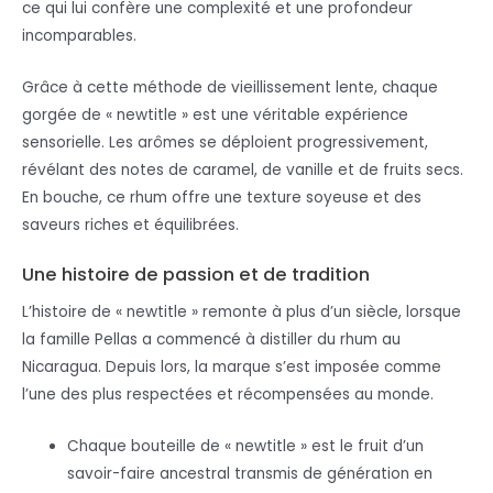
ce qui lui confère une complexité et une profondeur
incomparables.
Grâce à cette méthode de vieillissement lente, chaque
gorgée de « newtitle » est une véritable expérience
sensorielle. Les arômes se déploient progressivement,
révélant des notes de caramel, de vanille et de fruits secs.
En bouche, ce rhum offre une texture soyeuse et des
saveurs riches et équilibrées.
Une histoire de passion et de tradition
L’histoire de « newtitle » remonte à plus d’un siècle, lorsque
la famille Pellas a commencé à distiller du rhum au
Nicaragua. Depuis lors, la marque s’est imposée comme
l’une des plus respectées et récompensées au monde.
Chaque bouteille de « newtitle » est le fruit d’un
savoir-faire ancestral transmis de génération en