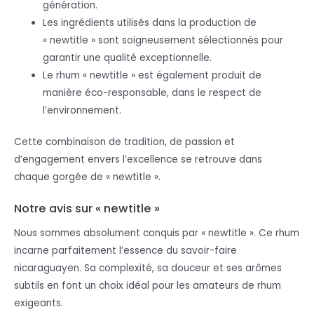
génération.
Les ingrédients utilisés dans la production de
« newtitle » sont soigneusement sélectionnés pour
garantir une qualité exceptionnelle.
Le rhum « newtitle » est également produit de
manière éco-responsable, dans le respect de
l’environnement.
Cette combinaison de tradition, de passion et
d’engagement envers l’excellence se retrouve dans
chaque gorgée de « newtitle ».
Notre avis sur « newtitle »
Nous sommes absolument conquis par « newtitle ». Ce rhum
incarne parfaitement l’essence du savoir-faire
nicaraguayen. Sa complexité, sa douceur et ses arômes
subtils en font un choix idéal pour les amateurs de rhum
exigeants.