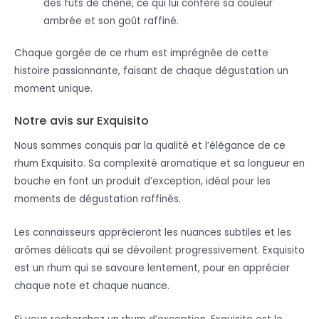
des fûts de chêne, ce qui lui confère sa couleur
ambrée et son goût raffiné.
Chaque gorgée de ce rhum est imprégnée de cette
histoire passionnante, faisant de chaque dégustation un
moment unique.
Notre avis sur Exquisito
Nous sommes conquis par la qualité et l’élégance de ce
rhum Exquisito. Sa complexité aromatique et sa longueur en
bouche en font un produit d’exception, idéal pour les
moments de dégustation raffinés.
Les connaisseurs apprécieront les nuances subtiles et les
arômes délicats qui se dévoilent progressivement. Exquisito
est un rhum qui se savoure lentement, pour en apprécier
chaque note et chaque nuance.