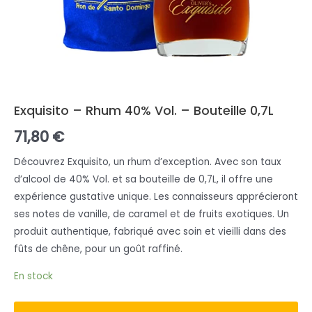
Exquisito – Rhum 40% Vol. – Bouteille 0,7L
71,80
€
Découvrez Exquisito, un rhum d’exception. Avec son taux
d’alcool de 40% Vol. et sa bouteille de 0,7L, il offre une
expérience gustative unique. Les connaisseurs apprécieront
ses notes de vanille, de caramel et de fruits exotiques. Un
produit authentique, fabriqué avec soin et vieilli dans des
fûts de chêne, pour un goût raffiné.
En stock