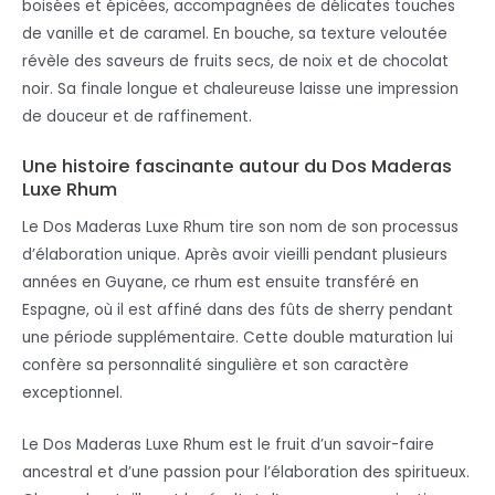
boisées et épicées, accompagnées de délicates touches
de vanille et de caramel. En bouche, sa texture veloutée
révèle des saveurs de fruits secs, de noix et de chocolat
noir. Sa finale longue et chaleureuse laisse une impression
de douceur et de raffinement.
Une histoire fascinante autour du Dos Maderas
Luxe Rhum
Le Dos Maderas Luxe Rhum tire son nom de son processus
d’élaboration unique. Après avoir vieilli pendant plusieurs
années en Guyane, ce rhum est ensuite transféré en
Espagne, où il est affiné dans des fûts de sherry pendant
une période supplémentaire. Cette double maturation lui
confère sa personnalité singulière et son caractère
exceptionnel.
Le Dos Maderas Luxe Rhum est le fruit d’un savoir-faire
ancestral et d’une passion pour l’élaboration des spiritueux.