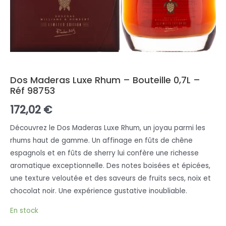
Dos Maderas Luxe Rhum – Bouteille 0,7L –
Réf 98753
172,02
€
Découvrez le Dos Maderas Luxe Rhum, un joyau parmi les
rhums haut de gamme. Un affinage en fûts de chêne
espagnols et en fûts de sherry lui confère une richesse
aromatique exceptionnelle. Des notes boisées et épicées,
une texture veloutée et des saveurs de fruits secs, noix et
chocolat noir. Une expérience gustative inoubliable.
En stock