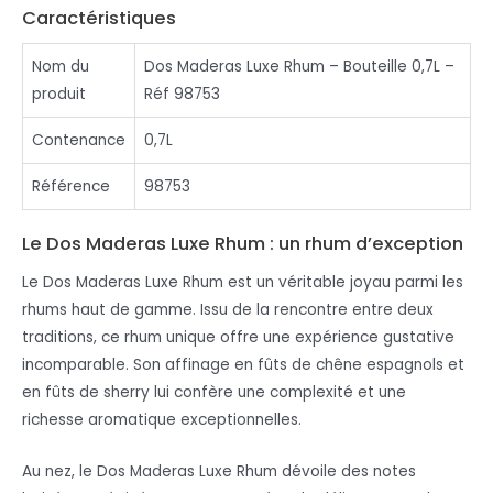
Caractéristiques
Nom du
Dos Maderas Luxe Rhum – Bouteille 0,7L –
produit
Réf 98753
Contenance
0,7L
Référence
98753
Le Dos Maderas Luxe Rhum : un rhum d’exception
Le Dos Maderas Luxe Rhum est un véritable joyau parmi les
rhums haut de gamme. Issu de la rencontre entre deux
traditions, ce rhum unique offre une expérience gustative
incomparable. Son affinage en fûts de chêne espagnols et
en fûts de sherry lui confère une complexité et une
richesse aromatique exceptionnelles.
Au nez, le Dos Maderas Luxe Rhum dévoile des notes