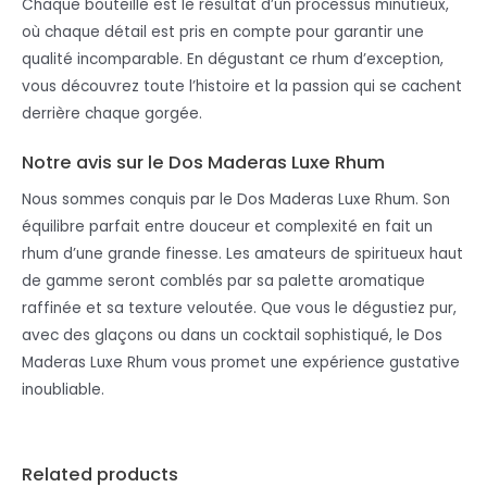
Chaque bouteille est le résultat d’un processus minutieux,
où chaque détail est pris en compte pour garantir une
qualité incomparable. En dégustant ce rhum d’exception,
vous découvrez toute l’histoire et la passion qui se cachent
derrière chaque gorgée.
Notre avis sur le Dos Maderas Luxe Rhum
Nous sommes conquis par le Dos Maderas Luxe Rhum. Son
équilibre parfait entre douceur et complexité en fait un
rhum d’une grande finesse. Les amateurs de spiritueux haut
de gamme seront comblés par sa palette aromatique
raffinée et sa texture veloutée. Que vous le dégustiez pur,
avec des glaçons ou dans un cocktail sophistiqué, le Dos
Maderas Luxe Rhum vous promet une expérience gustative
inoubliable.
Related products