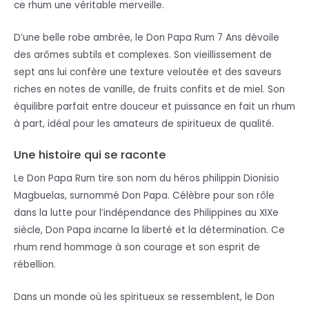
ce rhum une véritable merveille.
D’une belle robe ambrée, le Don Papa Rum 7 Ans dévoile
des arômes subtils et complexes. Son vieillissement de
sept ans lui confère une texture veloutée et des saveurs
riches en notes de vanille, de fruits confits et de miel. Son
équilibre parfait entre douceur et puissance en fait un rhum
à part, idéal pour les amateurs de spiritueux de qualité.
Une histoire qui se raconte
Le Don Papa Rum tire son nom du héros philippin Dionisio
Magbuelas, surnommé Don Papa. Célèbre pour son rôle
dans la lutte pour l’indépendance des Philippines au XIXe
siècle, Don Papa incarne la liberté et la détermination. Ce
rhum rend hommage à son courage et son esprit de
rébellion.
Dans un monde où les spiritueux se ressemblent, le Don