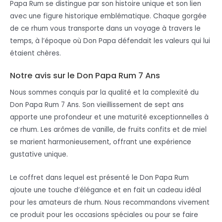
Papa Rum se distingue par son histoire unique et son lien
avec une figure historique emblématique. Chaque gorgée
de ce rhum vous transporte dans un voyage à travers le
temps, à l’époque où Don Papa défendait les valeurs qui lui
étaient chères.
Notre avis sur le Don Papa Rum 7 Ans
Nous sommes conquis par la qualité et la complexité du
Don Papa Rum 7 Ans. Son vieillissement de sept ans
apporte une profondeur et une maturité exceptionnelles à
ce rhum. Les arômes de vanille, de fruits confits et de miel
se marient harmonieusement, offrant une expérience
gustative unique.
Le coffret dans lequel est présenté le Don Papa Rum
ajoute une touche d’élégance et en fait un cadeau idéal
pour les amateurs de rhum. Nous recommandons vivement
ce produit pour les occasions spéciales ou pour se faire