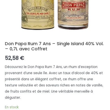
Don Papa Rum 7 Ans – Single Island 40% Vol.
– 0,7L avec Coffret
52,58
€
Découvrez le Don Papa Rum 7 Ans, un rhum d’exception
provenant d’une seule île. Avec un taux d’alcool de 40% et
présenté dans un élégant coffret, ce rhum offre une
texture veloutée et des saveurs riches en notes de vanille,
de fruits confits et de miel. Une véritable merveille à
déguster.
En stock