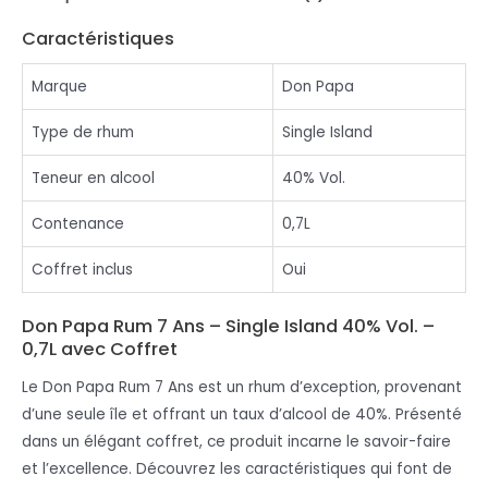
Caractéristiques
Marque
Don Papa
Type de rhum
Single Island
Teneur en alcool
40% Vol.
Contenance
0,7L
Coffret inclus
Oui
Don Papa Rum 7 Ans – Single Island 40% Vol. –
0,7L avec Coffret
Le Don Papa Rum 7 Ans est un rhum d’exception, provenant
d’une seule île et offrant un taux d’alcool de 40%. Présenté
dans un élégant coffret, ce produit incarne le savoir-faire
et l’excellence. Découvrez les caractéristiques qui font de