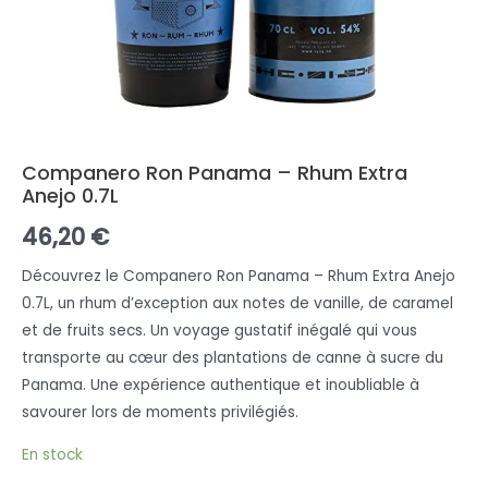
Companero Ron Panama – Rhum Extra
Anejo 0.7L
46,20
€
Découvrez le Companero Ron Panama – Rhum Extra Anejo
0.7L, un rhum d’exception aux notes de vanille, de caramel
et de fruits secs. Un voyage gustatif inégalé qui vous
transporte au cœur des plantations de canne à sucre du
Panama. Une expérience authentique et inoubliable à
savourer lors de moments privilégiés.
En stock