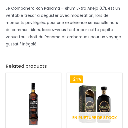
Le Companero Ron Panama – Rhum Extra Anejo 0.7L est un
véritable trésor à déguster avec modération, lors de
moments privilégiés, pour une expérience sensorielle hors
du commun. Alors, laissez-vous tenter par cette pépite
venue tout droit du Panama et embarquez pour un voyage
gustatif inégalé.
Related products
-24%
EN RUPTURE DE STOCK