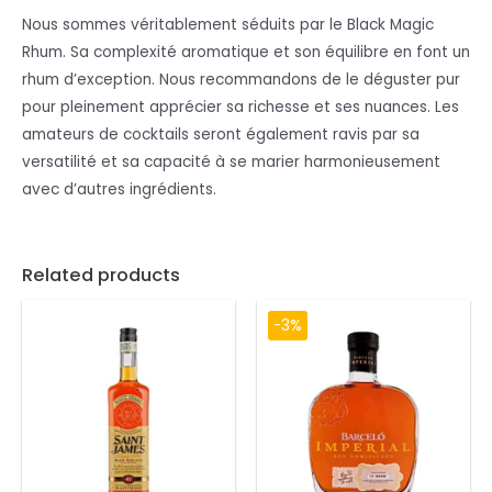
Nous sommes véritablement séduits par le Black Magic
Rhum. Sa complexité aromatique et son équilibre en font un
rhum d’exception. Nous recommandons de le déguster pur
pour pleinement apprécier sa richesse et ses nuances. Les
amateurs de cocktails seront également ravis par sa
versatilité et sa capacité à se marier harmonieusement
avec d’autres ingrédients.
Related products
-3%