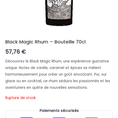
Black Magic Rhum – Bouteille 70cl
57,76
€
Découvrez le Black Magic Rhum, une expérience gustative
unique. Notes de vanille, caramel et épices se mêlent
harmonieusement pour créer un goût envoûtant. Pur, sur
glace ou en cocktail, ce rhum séduira les passionnés et les
aventuriers en quête de nouvelles sensations.
Rupture de stock
Paiements sécurisés