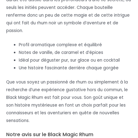
seuls les initiés peuvent accéder. Chaque bouteille
renferme donc un peu de cette magie et de cette intrigue
qui ont fait du rhum noir un symbole d’aventure et de
passion.
Profil aromatique complexe et équilibré
Notes de vanille, de caramel et d’épices
Idéal pour déguster pur, sur glace ou en cocktail
Une histoire fascinante derrière chaque gorgée
Que vous soyez un passionné de rhum ou simplement à la
recherche d’une expérience gustative hors du commun, le
Black Magic Rhum est fait pour vous. Son goût unique et
son histoire mystérieuse en font un choix parfait pour les
connaisseurs et les aventuriers en quête de nouvelles
sensations.
Notre avis sur le Black Magic Rhum