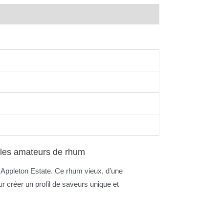
 les amateurs de rhum
 Appleton Estate. Ce rhum vieux, d’une
 créer un profil de saveurs unique et