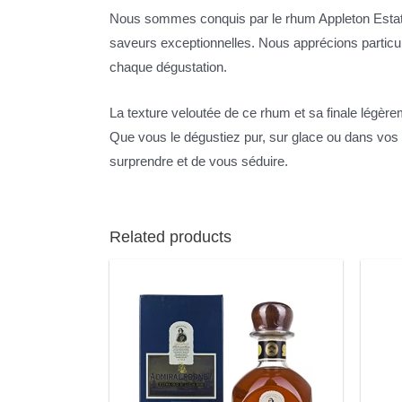
Nous sommes conquis par le rhum Appleton Estate
saveurs exceptionnelles. Nous apprécions particuli
chaque dégustation.
La texture veloutée de ce rhum et sa finale légère
Que vous le dégustiez pur, sur glace ou dans vo
surprendre et de vous séduire.
Related products